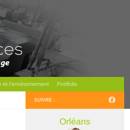
 et l’environnement
Portfolio
SUIVRE :
Orléans