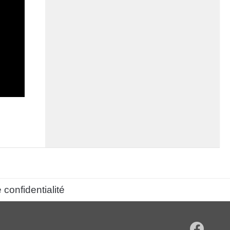
 confidentialité