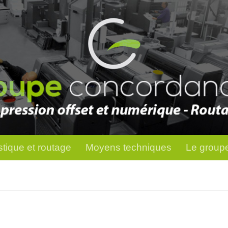
stique et routage
Moyens techniques
Le groupe