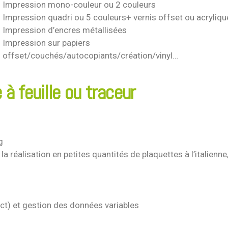
Impression mono-couleur ou 2 couleurs
Impression quadri ou 5 couleurs+ vernis offset ou acryliqu
Impression d’encres métallisées
Impression sur papiers
offset/couchés/autocopiants/création/vinyl…
à feuille ou traceur
g
 réalisation en petites quantités de plaquettes à l’italienne
ct) et gestion des données variables